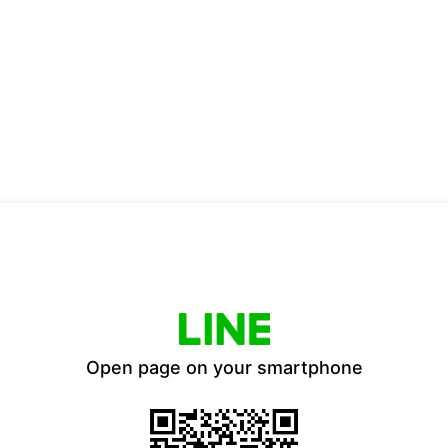
Open page on your smartphone