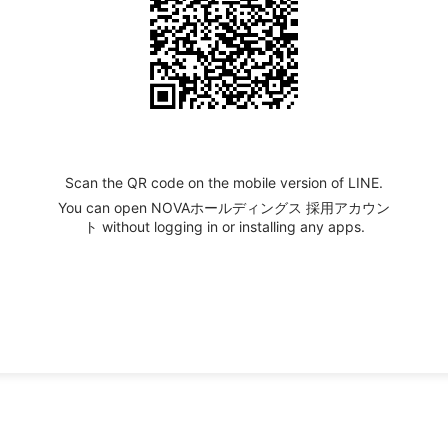
Scan the QR code on the mobile version of LINE.
You can open NOVAホールディングス 採用アカウン
ト without logging in or installing any apps.