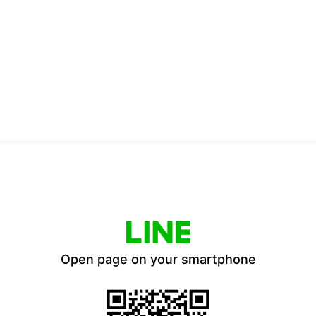
Open page on your smartphone