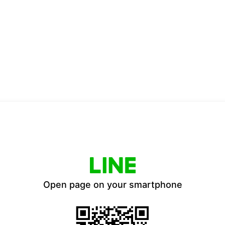
Open page on your smartphone