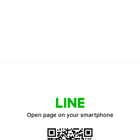
Open page on your smartphone