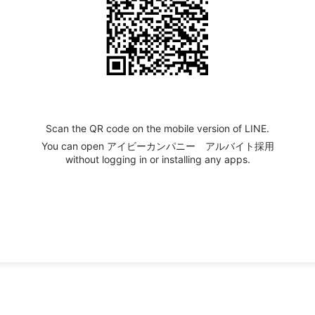
Scan the QR code on the mobile version of LINE.
You can open アイビーカンパニー アルバイト採用
without logging in or installing any apps.