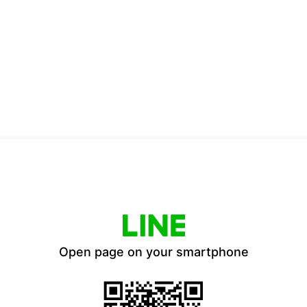
Open page on your smartphone